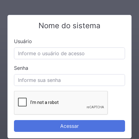
Nome do sistema
Usuário
Senha
Acessar